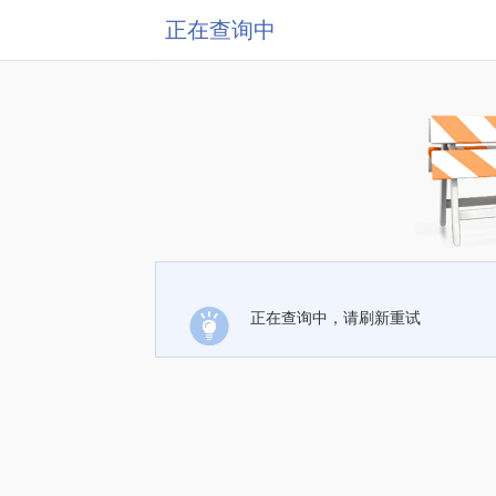
正在查询中
正在查询中，请刷新重试