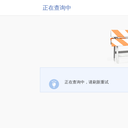
正在查询中
正在查询中，请刷新重试