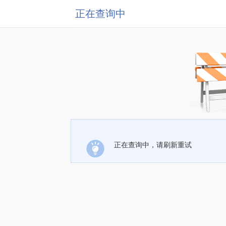
正在查询中
正在查询中，请刷新重试