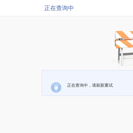
正在查询中
正在查询中，请刷新重试