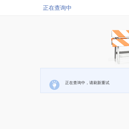
正在查询中
正在查询中，请刷新重试