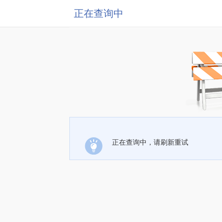
正在查询中
正在查询中，请刷新重试