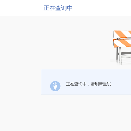
正在查询中
正在查询中，请刷新重试