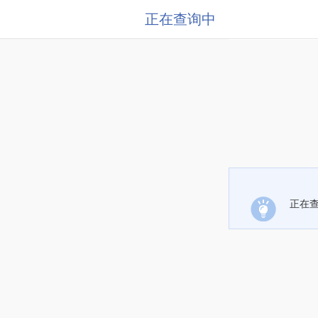
正在查询中
正在