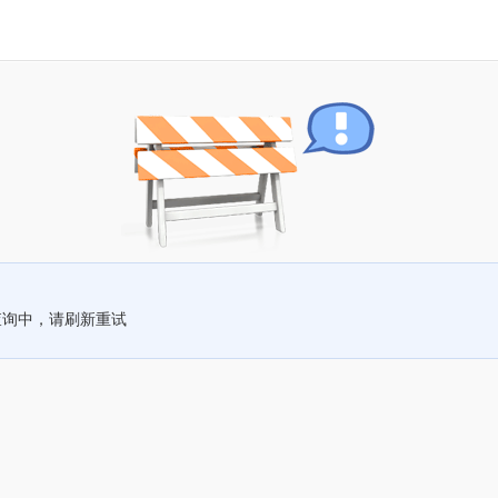
查询中，请刷新重试