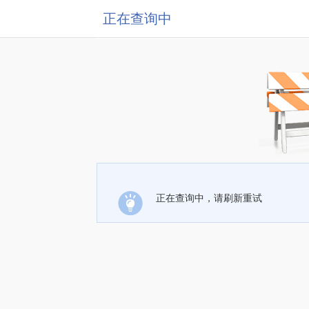
正在查询中
正在查询中，请刷新重试