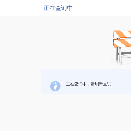
正在查询中
正在查询中，请刷新重试